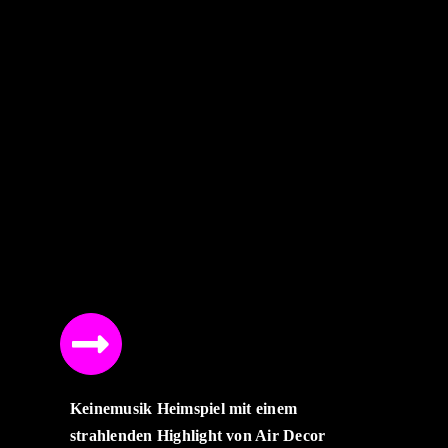
Keinemusik Heimspiel mit einem
strahlenden Highlight von Air Decor