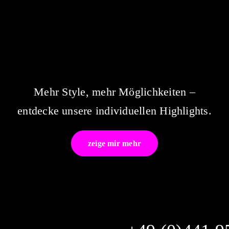
Mehr Style, mehr Möglichkeiten –
entdecke unsere individuellen Highlights.
zeige mir mehr