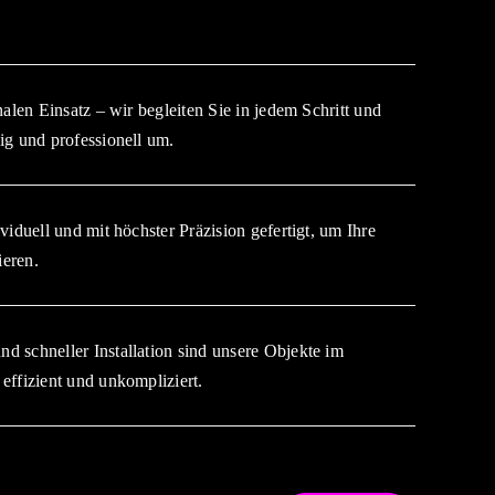
nalen Einsatz – wir begleiten Sie in jedem Schritt und
ig und professionell um.
viduell und mit höchster Präzision gefertigt, um Ihre
ieren.
 schneller Installation sind unsere Objekte im
effizient und unkompliziert.