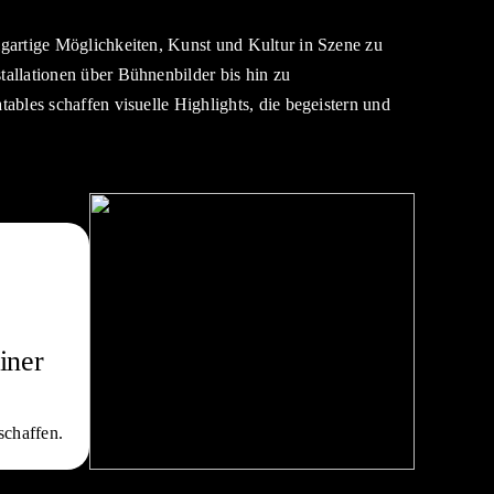
igartige Möglichkeiten, Kunst und Kultur in Szene zu
tallationen über Bühnenbilder bis hin zu
tables schaffen visuelle Highlights, die begeistern und
einer
schaffen.